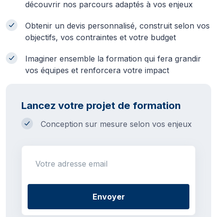
découvrir nos parcours adaptés à vos enjeux
Obtenir un devis personnalisé, construit selon vos
objectifs, vos contraintes et votre budget
Imaginer ensemble la formation qui fera grandir
vos équipes et renforcera votre impact
Lancez votre projet de formation
Conception sur mesure selon vos enjeux
Votre adresse email
Envoyer