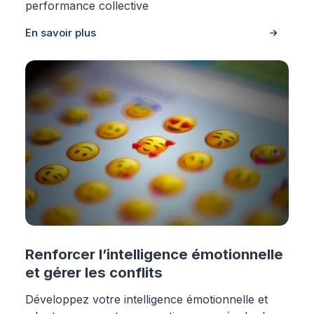
performance collective
En savoir plus
Renforcer l’intelligence émotionnelle
et gérer les conflits
Développez votre intelligence émotionnelle et