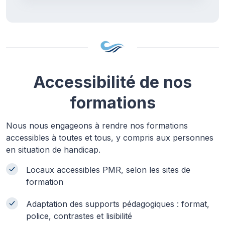
Accessibilité de nos
formations
Nous nous engageons à rendre nos formations
accessibles à toutes et tous, y compris aux personnes
en situation de handicap.
Locaux accessibles PMR, selon les sites de
formation
Adaptation des supports pédagogiques : format,
police, contrastes et lisibilité