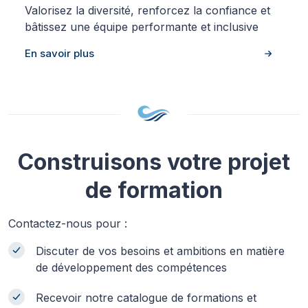
Valorisez la diversité, renforcez la confiance et
bâtissez une équipe performante et inclusive
En savoir plus
Construisons votre projet
de formation
Contactez-nous pour :
Discuter de vos besoins et ambitions en matière
de développement des compétences
Recevoir notre catalogue de formations et