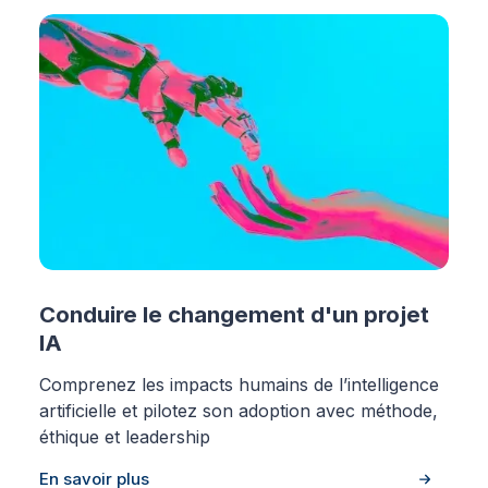
Conduire le changement d'un projet
IA
Comprenez les impacts humains de l’intelligence
artificielle et pilotez son adoption avec méthode,
éthique et leadership
En savoir plus