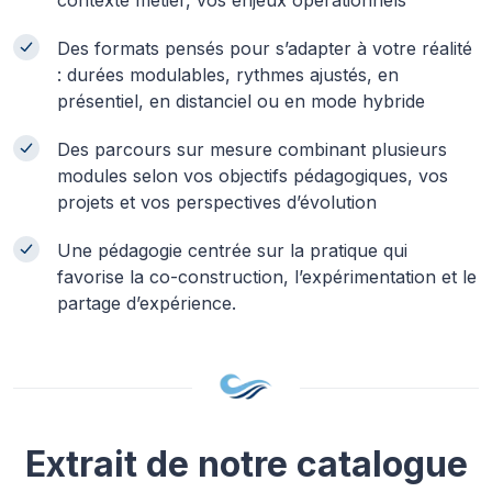
contexte métier, vos enjeux opérationnels
Des formats pensés pour s’adapter à votre réalité
: durées modulables, rythmes ajustés, en
présentiel, en distanciel ou en mode hybride
Des parcours sur mesure combinant plusieurs
modules selon vos objectifs pédagogiques, vos
projets et vos perspectives d’évolution
Une pédagogie centrée sur la pratique qui
favorise la co-construction, l’expérimentation et le
partage d’expérience.
Extrait de notre catalogue