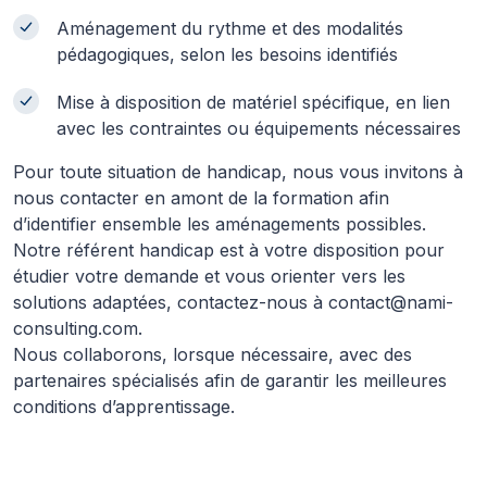
Aménagement du rythme et des modalités
pédagogiques, selon les besoins identifiés
Mise à disposition de matériel spécifique, en lien
avec les contraintes ou équipements nécessaires
Pour toute situation de handicap, nous vous invitons à
nous contacter en amont de la formation afin
d’identifier ensemble les aménagements possibles.
Notre référent handicap est à votre disposition pour
étudier votre demande et vous orienter vers les
solutions adaptées, contactez-nous à contact@nami-
consulting.com.
Nous collaborons, lorsque nécessaire, avec des
partenaires spécialisés afin de garantir les meilleures
conditions d’apprentissage.