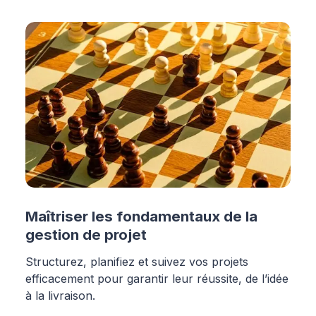
Maîtriser les fondamentaux de la
gestion de projet
Structurez, planifiez et suivez vos projets
efficacement pour garantir leur réussite, de l’idée
à la livraison.