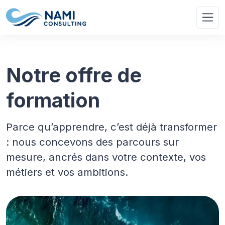
Notre offre de
formation
Parce qu’apprendre, c’est déjà transformer
: nous concevons des parcours sur
mesure, ancrés dans votre contexte, vos
métiers et vos ambitions.