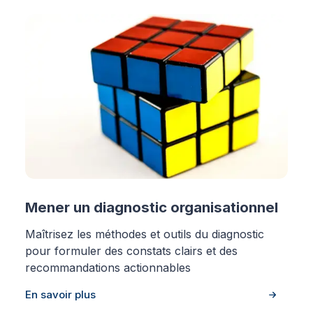
Mener un diagnostic organisationnel
Maîtrisez les méthodes et outils du diagnostic
pour formuler des constats clairs et des
recommandations actionnables
En savoir plus