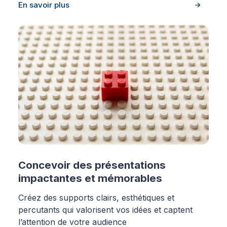
En savoir plus
Concevoir des présentations
impactantes et mémorables
Créez des supports clairs, esthétiques et
percutants qui valorisent vos idées et captent
l’attention de votre audience