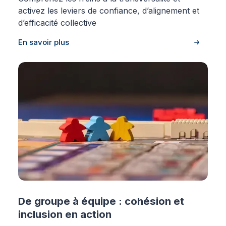
activez les leviers de confiance, d’alignement et
d’efficacité collective
En savoir plus
De groupe à équipe : cohésion et
inclusion en action