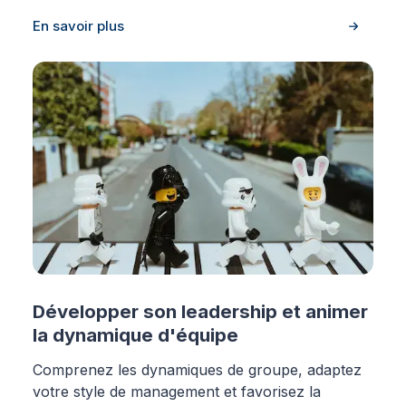
En savoir plus
Développer son leadership et animer
la dynamique d'équipe
Comprenez les dynamiques de groupe, adaptez
votre style de management et favorisez la