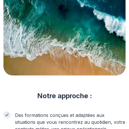
Notre approche :
Des formations conçues et adaptées aux
situations que vous rencontrez au quotidien, votre