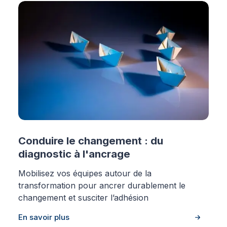
Conduire le changement : du
diagnostic à l'ancrage
Mobilisez vos équipes autour de la
transformation pour ancrer durablement le
changement et susciter l’adhésion
En savoir plus